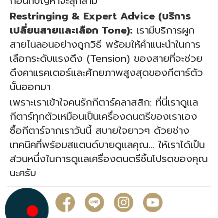
ก่อนที่ปัญหาจะลุกลาม
Restringing & Expert Advice (บริการ
เปลี่ยนสายและเลือก Tone):
เรามีบริการผูก
สายไนลอนอย่างถูกวิธี พร้อมให้คำแนะนำในการ
เลือกระดับแรงดึง (Tension) ของสายที่จะช่วย
ดึงคาแรคเตอร์และศักยภาพสูงสุดของกีตาร์ตัว
นั้นออกมา
เพราะเราเข้าใจคนรักกีตาร์คลาสสิก: ที่นี่เราดูแล
กีตาร์ทุกตัวเหมือนเป็นเครื่องดนตรีของเราเอง
ซื้อกีตาร์จากเราวันนี้ สบายใจยาวๆ ด้วยช่าง
เทคนิคที่พร้อมสแตนด์บายดูแลคุณ... ให้เราได้เป็น
ส่วนหนึ่งในการดูแลเครื่องดนตรีชิ้นโปรดของคุณ
นะครับ