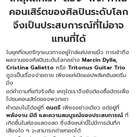
คอนเสิร์ตของศิลปินระดับโลก
จึงเป็นประสบการณ์ที่ไม่อาจ
แทนที่ได้
ในยุคที่ดนตรีทุกแนวทางอยู่ใกล้แค่ปลายนิ้ว การเข้าถึง
ผลงานของศิลปินระดับโลกอย่าง
Marcin Dylla,
Cristina Galietto
หรือ
Tritonus Guitar Trio
ดูจะเป็นเรื่องง่ายดาย เพียงแค่เปิดแอปพลิเคชันสตรีม
มิ่ง
แต่คำถามที่แท้จริงคือ เหตุใดเราจึงยังต้องซื้อบัตรเพื่อ
ไปชมคอนเสิร์ตของพวกเขา
คำตอบไม่ได้อยู่ที่
ดนตรี
เพียงอย่างเดียว แต่อยู่ที่
พลังงาน มิติ และความสมบูรณ์ของประสบการณ์
ที่
เกิดขึ้นในห้องแสดงสด ซึ่งสิ่งเหล่านี้ไม่มีการบันทึก
เสียงใด ๆ จะสามารถถ่ายทอดได้