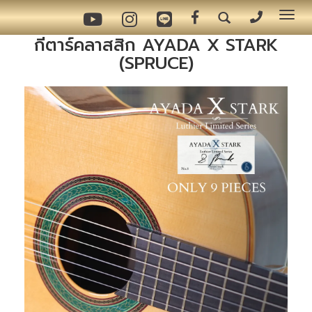
Tog
nav
กีตาร์คลาสสิก AYADA X STARK
(SPRUCE)