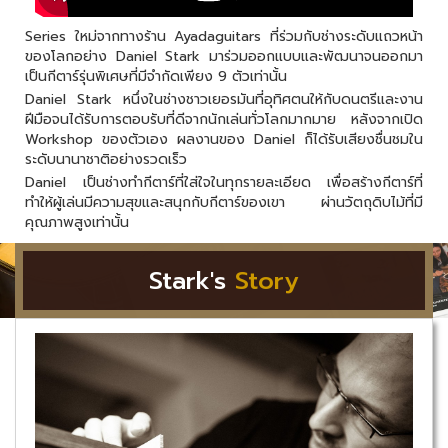
Series ใหม่จากทางร้าน Ayadaguitars ที่ร่วมกับช่างระดับแถวหน้า
ของโลกอย่าง Daniel Stark มาร่วมออกแบบและพัฒนาจนออกมา
เป็นกีตาร์รุ่นพิเศษที่มีจำกัดเพียง 9 ตัวเท่านั้น
Daniel Stark หนึ่งในช่างชาวเยอรมันที่อุทิศตนให้กับดนตรีและงาน
ฝีมือจนได้รับการตอบรับที่ดีจากนักเล่นทั่วโลกมากมาย หลังจากเปิด
Workshop ของตัวเอง ผลงานของ Daniel ก็ได้รับเสียงชื่นชมใน
ระดับนานาชาติอย่างรวดเร็ว
Daniel เป็นช่างทำกีตาร์ที่ใส่ใจในทุกรายละเอียด เพื่อสร้างกีตาร์ที่
ทำให้ผู้เล่นมีความสุขและสนุกกับกีตาร์ของเขา ผ่านวัตถุดิบไม้ที่มี
คุณภาพสูงเท่านั้น
Stark's
Story