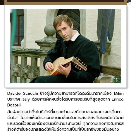
Davide Scacchi ช่างผู้มีความสามารถที่โดดเด่นมาจากเมือง Milan
ประเทศ Italy ด้วยการฝึกฝนซึ่งได้รับการยอมรับที่สูงสุดจาก Enrico
Bottelli
สัมผัสความน่าทึ่งในกีต้าร์ที่เบาสะท้านและที่ตอบสนองอย่างน่าตื่นตา
ตื่นใจ! ไม่เคยเห็นมีความคลาดเคลื่อนในการส่งเสียงที่ตระหนักได้ง่าย
และรวดเร็วของเครื่องดนตรีที่น่าประทับใจนี้ ทุกความเก่งกาจในการส
ร้างกีต้าร์ของเขาแสดงให้เห็นถึงความเป็นที่เป็นอาชีพของมันอย่าง