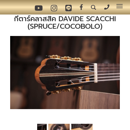
Tog
nav
กีตาร์คลาสสิค DAVIDE SCACCHI
(SPRUCE/COCOBOLO)