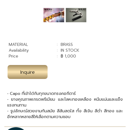
MATERIAL
: BRASS
Availability
: IN STOCK
Price
: ฿ 1,000
Inquire
• Capo ที่เข้าได้กับทุกขนาดทรงคอกีตาร์
• ยางคุณภาพเกรดพรีเมียม และโลหะทองเหลือง หนีบแน่นและแข็ง
แรงทนทาน
• รูปลักษณ์สวยงามทันสมัย สีสันสดใส ทั้ง สีเงิน สีดำ สีทอง และ
อีกหลากหลายสีให้เลือกตามความชอบ