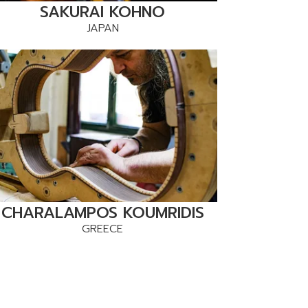
SAKURAI KOHNO
JAPAN
CHARALAMPOS KOUMRIDIS
GREECE