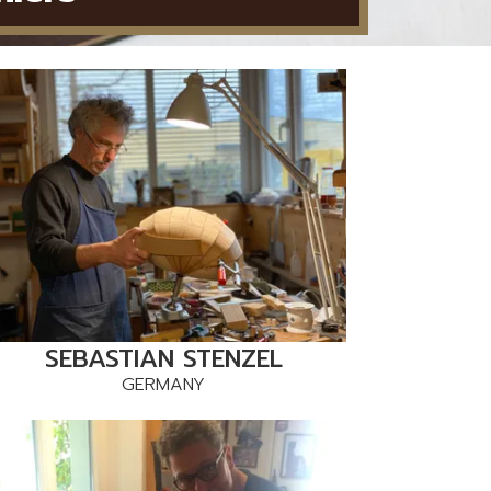
SEBASTIAN STENZEL
GERMANY