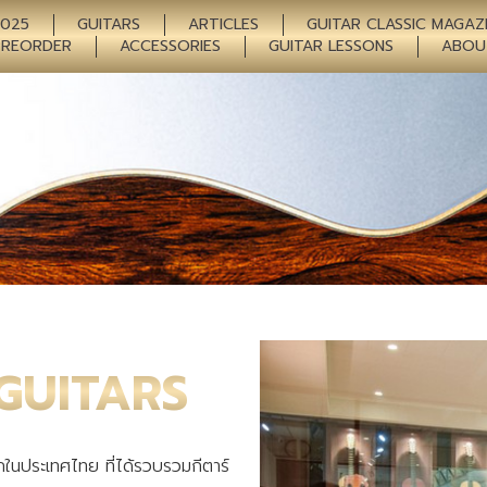
2025
GUITARS
ARTICLES
GUITAR CLASSIC MAGAZ
PREORDER
ACCESSORIES
GUITAR LESSONS
ABOU
GUITARS
ในประเทศไทย ที่ได้รวบรวมกีตาร์