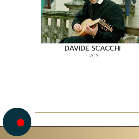
DAVIDE SCACCHI
ITALY