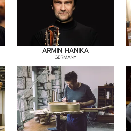
ARMIN HANIKA
GERMANY