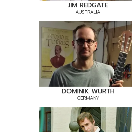
JIM REDGATE
AUSTRALIA
DOMINIK WURTH
GERMANY