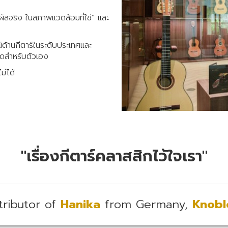
“สัมผัสจริง ในสภาพแวดล้อมที่ใช่” และ
ด้านกีตาร์ในระดับประเทศและ
สุดสำหรับตัวเอง
ม่ได้
"เรื่องกีตาร์คลาสสิกไว้ใจเรา"
tributor of
Hanika
from Germany,
Knobl