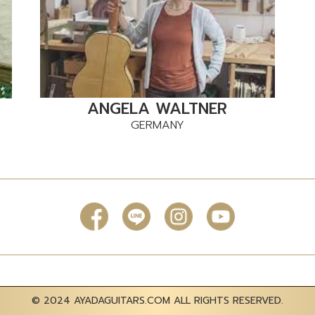
ANGELA WALTNER
GERMANY
© 2024 AYADAGUITARS.COM ALL RIGHTS RESERVED.