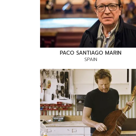
PACO SANTIAGO MARIN
SPAIN