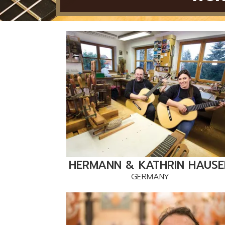
HERMANN & KATHRIN HAUSE
GERMANY