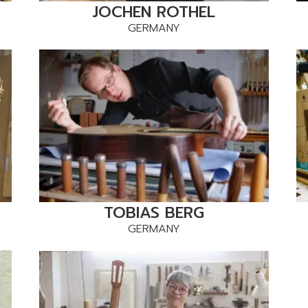
JOCHEN ROTHEL
GERMANY
TOBIAS BERG
GERMANY