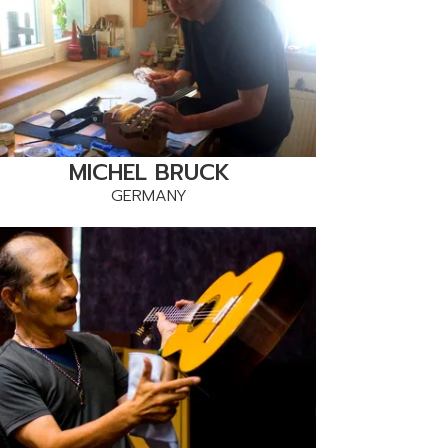
MICHEL BRUCK
GERMANY