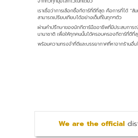
จากทั่วทุกมุมโลกไว้ในที่เดียว
เราเชื่อว่าการเลือกซื้อกีตาร์ที่ดีที่สุด คือการที่ได้ 
สามารถเปรียบเทียบได้อย่างเต็มที่ในทุกๆตัว
ผ่านคำปรึกษาของนักกีตาร์มืออาชีพที่มีประสบการณ์
นานาชาติ เพื่อให้ทุกคนนั้นได้ครอบครองกีตาร์ที่ดีที่
พร้อมความทรงจำที่ดีและบรรยากาศที่หาจากร้านอื่นไ
We are the official
dis