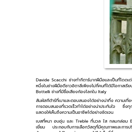
Davide Scacchi ช่างทำกีตาร์มากฝีมือและเป็นที่โดดเด่น
หนึ่งในช่างฝีมือดีชาวอิตาลีเพียงไม่กี่คนที่ได้มีโอกาส
Bottelli ช่างที่มีชื่อเสียงก้องโลกใน Italy
สัมผัสกีต้าร์ที่เบาและตอบสนองได้อย่างน่าทึ่ง ความเท
การตอบสนองที่รวดเร็วทำได้อย่างน่าประทับใจ ซึ่งทุ
แสดงให้เห็นถึงความเป็นอาชีพได้อย่างชัดเจน
เบสที่หนา อบอุ่น และ Treble ที่นวล ใส กลมกล่อม 
เยี่ยม ประกอบกับการเลือกวัสดุที่มีคุณภาพและการปร