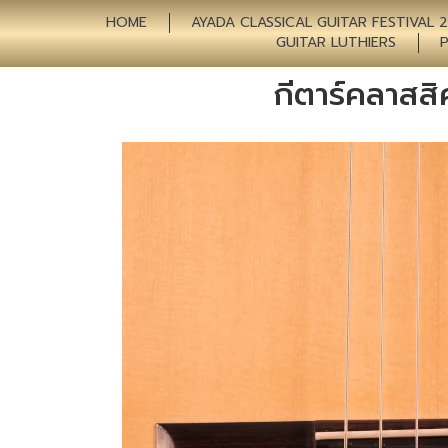
HOME
AYADA CLASSICAL GUITAR FESTIVAL 
GUITAR LUTHIERS
กีตาร์คลาส