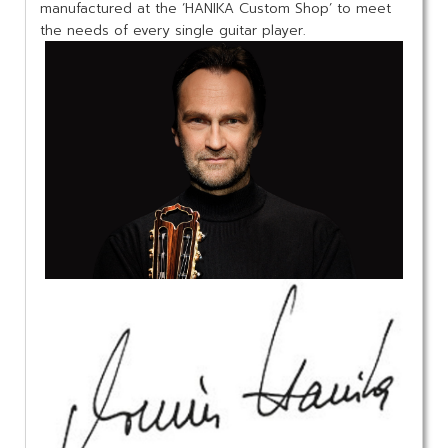
manufactured at the ‘HANIKA Custom Shop’ to meet
the needs of every single guitar player.