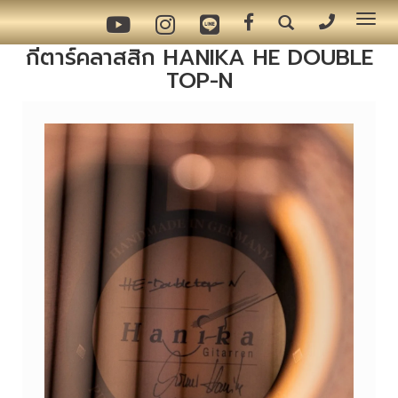
Tog
nav
กีตาร์คลาสสิก HANIKA HE DOUBLE
TOP-N