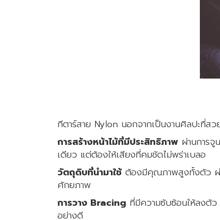
กีตาร์สาย Nylon นอกจากเป็นงานศิลปะที่สวยงาม
การสร้างหน้าไม้ที่มีประสิทธิภาพ
ผ่านการจูน
เดียว แต่ต้องให้เสียงที่คมชัดไม่พร่าเบลอ
วัตถุดิบที่นํามาใช้
ต้องมีคุณภาพสูงทั้งตัว ผ่
ศักยภาพ
การวาง Bracing
ที่มีความซับซ้อนให้ลงตัว
อย่างดี