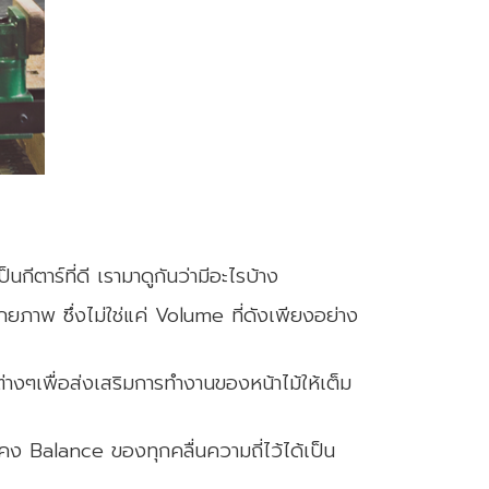
ีตาร์ที่ดี เรามาดูกันว่ามีอะไรบ้าง
ยภาพ ซึ่งไม่ใช่แค่ Volume ที่ดังเพียงอย่าง
างๆเพื่อส่งเสริมการทำงานของหน้าไม้ให้เต็ม
งคง Balance ของทุกคลื่นความถี่ไว้ได้เป็น