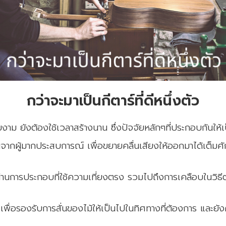
กว่าจะมาเป็นกีตาร์ที่ดีหนึ่งตัว
 ยังต้องใช้เวลาสร้างนาน ซึ่งปัจจัยหลักๆที่ประกอบกันให้เป็นก
จากผู้มากประสบการณ์ เพื่อขยายคลื่นเสียงให้ออกมาได้เต็มศัก
านการประกอบที่ใช้ความเที่ยงตรง รวมไปถึงการเคลือบในวิธีต่
 เพื่อรองรับการสั่นของไม้ให้เป็นไปในทิศทางที่ต้องการ และยั