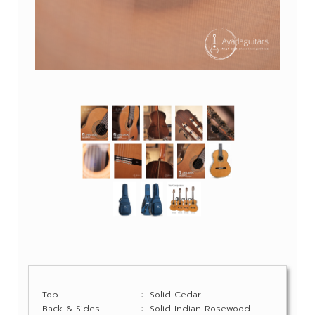
Top
: Solid Cedar
Back & Sides
: Solid Indian Rosewood