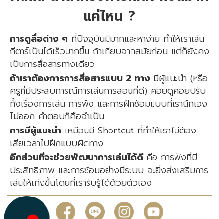
แค่ไหน ?
การดูสื่อต่าง ๆ
ที่ปัจจุบันมีมากและหาง่าย ทำให้เราเล่น
กีตาร์เป็นได้เร็วมากขึ้น ถ้าเทียบจากสมัยก่อน แต่ก็ยังคง
เป็นการสื่อสารทางเดียว
ถ้าเราต้องการการสื่อสารแบบ 2 ทาง
มีผู้แนะนำ (หรือ
ครูที่มีประสบการณ์การเล่นการสอนที่ดี) คอยดูคอยปรับ
ทั้งเรื่องการเล่น การฟัง และการฝึกซ้อมแบบที่เรานึกเอง
ไม่ออก คำตอบก็คือจำเป็น
การมีผู้แนะนำ
เหมือนมี Shortcut ที่ทำให้เราไม่ต้อง
เสียเวลาไปฝึกแบบผิดทาง
อีกส่วนที่จะช่วยพัฒนาการเล่นได้ดี
คือ การฟังที่มี
ประสิทธิภาพ และการซ้อมอย่างมีระบบ จะยิ่งส่งเสริมการ
เล่นให้เก่งขึ้นโดยที่เรารับรู้ได้ด้วยตัวเอง