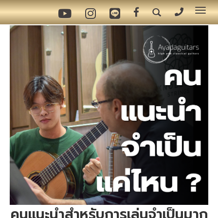
Tog
nav
คนแนะนำสำหรับการเล่นจำเป็นมาก