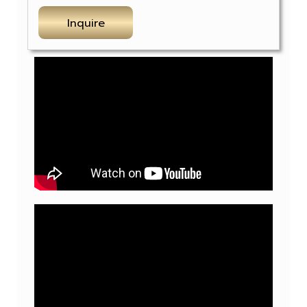
Inquire