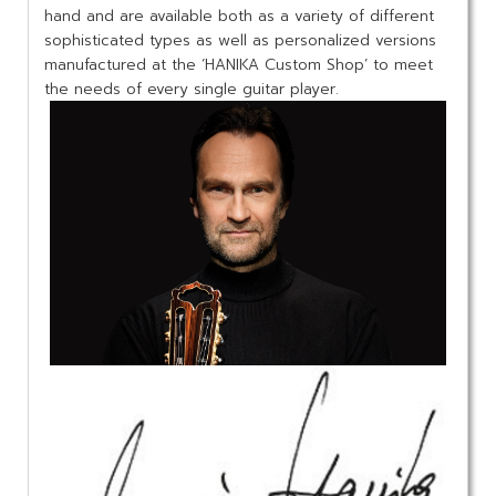
hand and are available both as a variety of different
sophisticated types as well as personalized versions
manufactured at the ‘HANIKA Custom Shop’ to meet
the needs of every single guitar player.