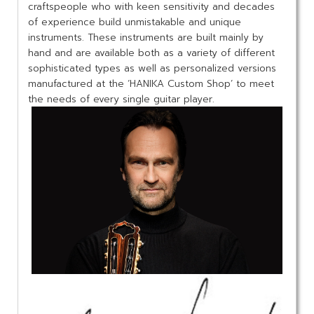
craftspeople who with keen sensitivity and decades
of experience build unmistakable and unique
instruments. These instruments are built mainly by
hand and are available both as a variety of different
sophisticated types as well as personalized versions
manufactured at the ‘HANIKA Custom Shop’ to meet
the needs of every single guitar player.