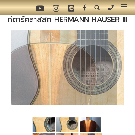
Tog
nav
กีตาร์คลาสสิก HERMANN HAUSER III